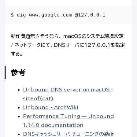
動作問題無さそうなら、 macOSのシステム環境設定
/ ネットワークにて、DNSサーバに127.0.0.1を指定
する。
参考
Unbound DNS server on macOS -
sizeof(cat)
Unbound - ArchWiki
Performance Tuning — Unbound
1.14.0 documentation
DNSキャッシュサーバ チューニングの勘所