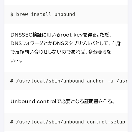
DNSSEC検証に用いるroot keyを得る。ただ、
DNSフォワーダとかDNSスタブリゾルバとして、自身
で反復問い合わせしないのであれば、多分要らな
い…。
Unbound controlで必要となる証明書を作る。