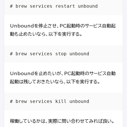
Unboundを停止させ、PC起動時のサービス自動起
動も止めたいなら、以下を実行する。
Unboundを止めたいが、PC起動時のサービス自動
起動は残しておきたいなら、以下を実行する。
稼働しているかは、実際に問い合わせてみれば良い。