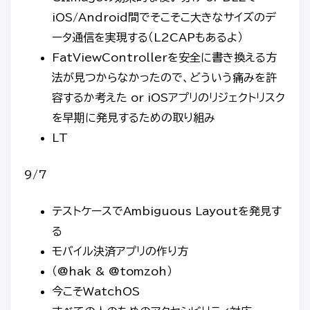
iOS/Android間でそこそこ大きなサイズのデ
ータ通信を実現する（L2CAPもあるよ）
FatViewControllerを安全に書き換える方
法が見つからなかったので、どういう痛みを許
容するか考えた or iOSアプリのリジェクトリスク
を早期に発見するための取り組み
LT
9/7
テストケースでAmbiguous Layoutを発見す
る
モバイル決済アプリの作り方
（@hak & @tomzoh）
今こそWatchOS