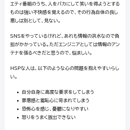
エティ番組のうち、人をバカにして笑いを得ようとする
ものは強い不快感を覚えるので、その行為自体の良し
悪しは別として、見ない。
SNSをやっているけれど、あれも情報の洪水なので負
担がかかっている。ただエンジニアとしては情報のアン
テナを張るべきだと思うので、悩ましい。
HSPな人は、以下のような心の問題を抱えやすいらし
い。
自分自身に高度な要求をしてしまう
罪悪感と羞恥心に苛まれてしまう
恐怖心を感じ、憂鬱になりやすい
怒りをうまく放出できない