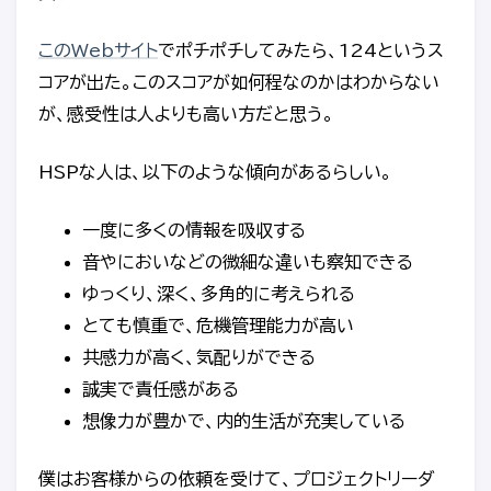
このWebサイト
でポチポチしてみたら、124というス
コアが出た。このスコアが如何程なのかはわからない
が、感受性は人よりも高い方だと思う。
HSPな人は、以下のような傾向があるらしい。
一度に多くの情報を吸収する
音やにおいなどの微細な違いも察知できる
ゆっくり、深く、多角的に考えられる
とても慎重で、危機管理能力が高い
共感力が高く、気配りができる
誠実で責任感がある
想像力が豊かで、内的生活が充実している
僕はお客様からの依頼を受けて、プロジェクトリーダ