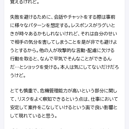
覚えるけれど。
失敗を避けるために、会話やチャットをする際は事前
に様々なパターンを想定する。レスポンスがラグいと
きが時々あるかもしれないけれど、それは自分のせい
で相手の気分を害してしまうことを是が非でも避けよ
うとするから。他の人が攻撃的な言動・配慮に欠ける
行動を取ると、なんで平気でそんなことができるん
だ…とショックを受ける。本人は気にしてないだけだろ
うけど。
とても慎重で、危機管理能力が高いという部分に関し
て、リスクをよく察知できるという点は、仕事において
安定して案件をこなしていけるという面で良い影響と
して現れていると思う。