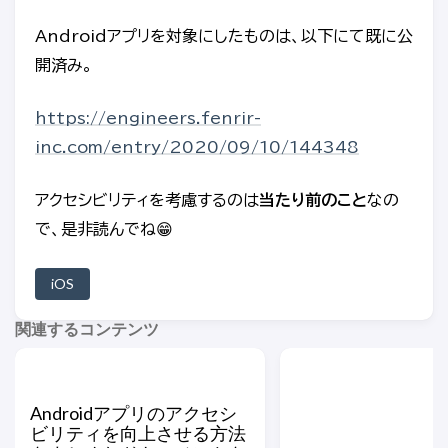
Androidアプリを対象にしたものは、以下にて既に公
開済み。
https://engineers.fenrir-
inc.com/entry/2020/09/10/144348
アクセシビリティを考慮するのは
当たり前のこと
なの
で、是非読んでね😁
iOS
関連するコンテンツ
Androidアプリのアクセシ
ビリティを向上させる方法