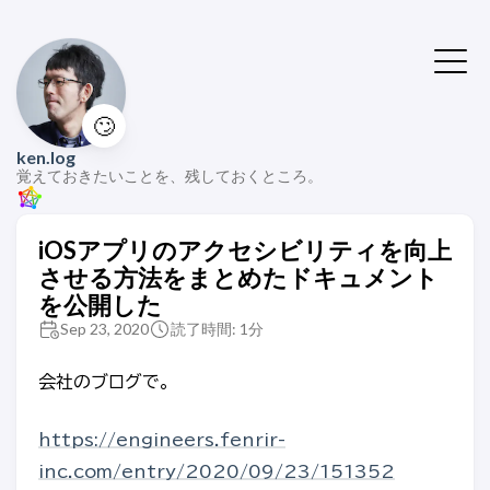
🙄
ken.log
覚えておきたいことを、残しておくところ。
iOSアプリのアクセシビリティを向上
させる方法をまとめたドキュメント
を公開した
Sep 23, 2020
読了時間: 1分
会社のブログで。
https://engineers.fenrir-
inc.com/entry/2020/09/23/151352