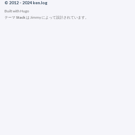
© 2012 - 2024 ken.log
Built with
Hugo
テーマ
Stack
は
Jimmy
によって設計されています。